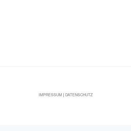
IMPRESSUM
|
DATENSCHUTZ